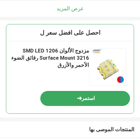
عرض المزيد
احصل على افضل سعر ل
مزدوج الألوان 1206 SMD LED
Surface Mount 3216 رقائق الضوء
الأحمر والأزرق
استمر
المنتجات الموصى بها