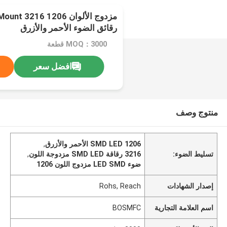
مزدوج الألوان 206
رقائق الضوء الأحمر والأزرق
MOQ：3000 قطعة
افضل سعر
منتوج وصف
1206 SMD LED الأحمر والأزرق
,
تسليط الضوء:
3216 رقاقة SMD LED مزدوجة اللون
,
ضوء LED SMD مزدوج اللون 1206
إصدار الشهادات
Rohs, Reach
اسم العلامة التجارية
BOSMFC