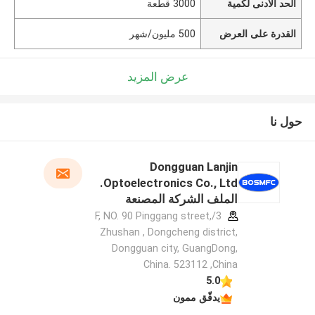
الحد الأدنى لكمية
3000 قطعة
القدرة على العرض
500 مليون/شهر
عرض المزيد
حول نا
Dongguan Lanjin
Optoelectronics Co., Ltd.
الملف الشركة المصنعة
3/F, NO. 90 Pinggang street,
Zhushan , Dongcheng district,
Dongguan city, GuangDong,
China. 523112 ,China
5.0
يدقّق ممون