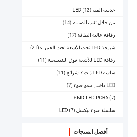
عدسة القبة LED
(12)
من خلال ثقب الصمام
(14)
رقاقة عالية الطاقة
(17)
شريحة LED تحت الأشعة تحت الحمراء
(21)
رقاقة LED للأشعة فوق البنفسجية
(11)
شاشة LED ذات 7 شرائح
(11)
LED داخلي ينمو ضوء
(7)
SMD LED PCBA
(7)
سلسلة ضوء بيكسل LED
(7)
أفضل المنتجات