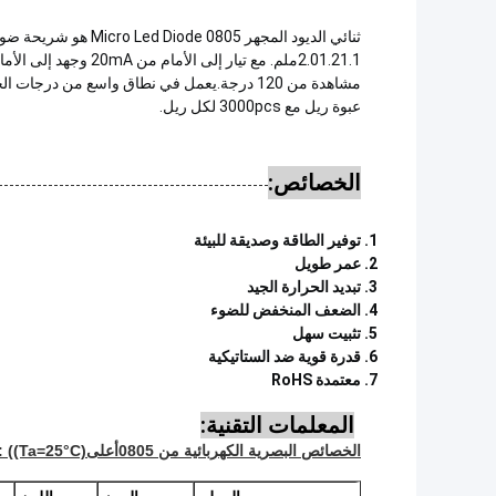
عبوة ريل مع 3000pcs لكل ريل.
الخصائص:
توفير الطاقة وصديقة للبيئة
عمر طويل
تبديد الحرارة الجيد
الضعف المنخفض للضوء
تثبيت سهل
قدرة قوية ضد الستاتيكية
معتمدة RoHS
المعلمات التقنية:
الخصائص البصرية الكهربائية من 0805
أعلى
: ((Ta=25°C)