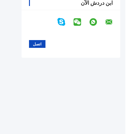
ابن دردش الآن