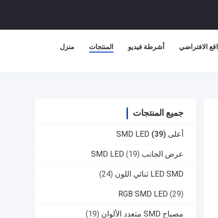
قع الافتراضي
أشرطة فيديو
المنتجات
منزل
جميع المنتجات
أعلى SMD LED
(39)
عرض الجانب SMD LED
(19)
LED SMD ثنائي اللون
(24)
RGB SMD LED
(29)
مصباح SMD متعدد الألوان
(19)