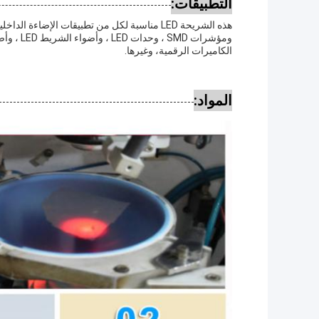
التطبيقات:
ومؤشرات 
الكاميرات الرقمية، وغيرها.
المواد: